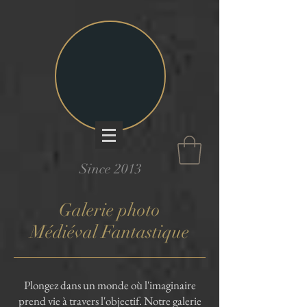
Since 2013
Galerie photo
Médiéval Fantastique
Plongez dans un monde où l'imaginaire
prend vie à travers l'objectif. Notre galerie