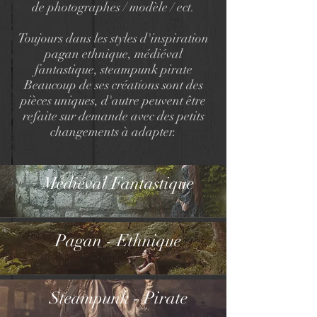
de photographes / modèle / ect.
Toujours dans les styles d'inspiration
pagan ethnique, médiéval
fantastique, steampunk pirate
Beaucoup de ses créations sont des
pièces uniques, d'autre peuvent être
refaite sur demande avec des petits
changements à adapter.
Médiéval Fantastique
Pagan - Ethnique
Steampunk - Pirate