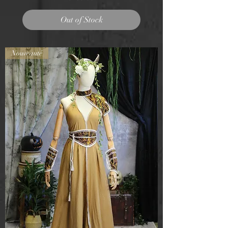
Out of Stock
Nouveauté