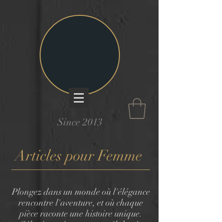
Since 2013
Articles pour Femme
Plongez dans un monde où l'élégance
rencontre l'aventure, et où chaque
pièce raconte une histoire unique.