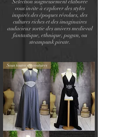
Sélection soigneusement élaborée
vous invite à explorer des styles
inspirés des époques révolues, des
cultures riches et des imaginaires
audacieux sortie des univers medieval
fantastique, ethnique, pagan, ou
steampunk pirate.
Sous toutes ses coutures