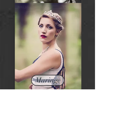
Mariage