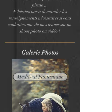
pirate
...
N'hésitez pas à demander les
renseignements nécessaires si vous
souhaitez une de mes tenues sur un
shoot photo ou vidéo !
Galerie Photos
Médiéval Fantastique