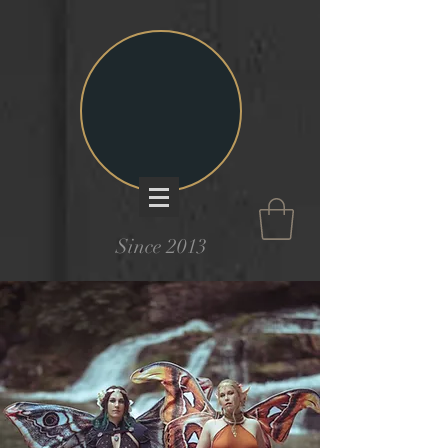
Since 2013