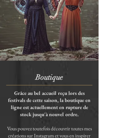
Boutique
Grâce au bel accueil reçu lors des
festivals de cette saison, la boutique en
ligne est actuellement en rupture de
stock jusqu'à nouvel ordre.
Vous pouvez toutefois découvrir toutes mes
créations sur Instagram et vous en inspirer